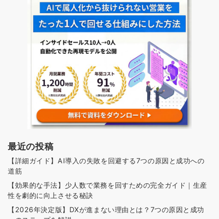
最近の投稿
【詳細ガイド】AI導入の失敗を回避する7つの原因と成功への
道筋
【効果的な手法】少人数で業務を回すための完全ガイド｜生産
性を劇的に向上させる秘訣
【2026年決定版】DXが進まない理由とは？7つの原因と成功