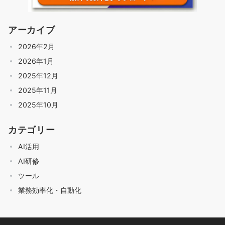
アーカイブ
2026年2月
2026年1月
2025年12月
2025年11月
2025年10月
カテゴリー
AI活用
AI研修
ツール
業務効率化・自動化