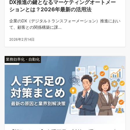
DX推進の鍵となるマーケティングオートメー
ションとは？2026年最新の活用法
企業のDX（デジタルトランスフォーメーション）推進におい
て、顧客との関係構築に課...
2026年2月14日
業務効率化・自動化