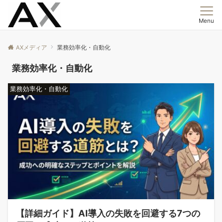
Menu
AXメディア
業務効率化・自動化
業務効率化・自動化
業務効率化・自動化
【詳細ガイド】AI導入の失敗を回避する7つの