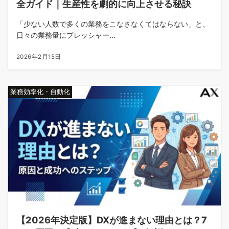
全ガイド｜生産性を劇的に向上させる秘訣
「少ない人数で多くの業務をこなさなくてはならない」と、
日々の業務量にプレッシャー...
2026年2月15日
業務効率化・自動化
【2026年決定版】DXが進まない理由とは？7