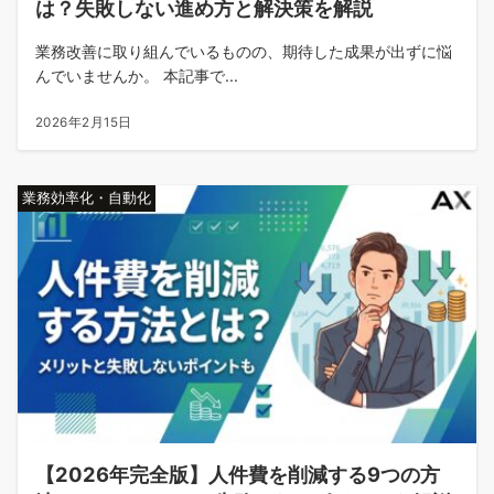
は？失敗しない進め方と解決策を解説
業務改善に取り組んでいるものの、期待した成果が出ずに悩
んでいませんか。 本記事で...
2026年2月15日
業務効率化・自動化
【2026年完全版】人件費を削減する9つの方