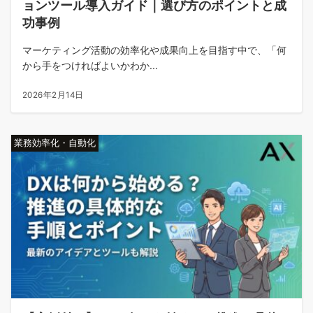
ョンツール導入ガイド｜選び方のポイントと成
功事例
マーケティング活動の効率化や成果向上を目指す中で、「何
から手をつければよいかわか...
2026年2月14日
業務効率化・自動化