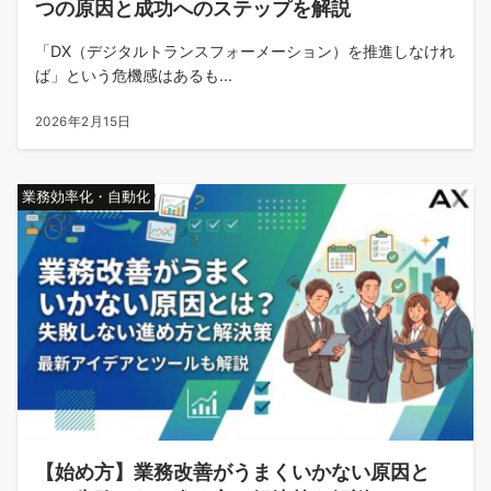
つの原因と成功へのステップを解説
「DX（デジタルトランスフォーメーション）を推進しなけれ
ば」という危機感はあるも...
2026年2月15日
業務効率化・自動化
【始め方】業務改善がうまくいかない原因と