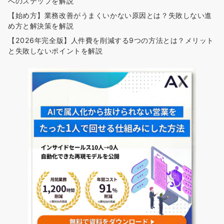
へのステップを解説
【始め方】業務改善がうまくいかない原因とは？失敗しない進
め方と解決策を解説
【2026年完全版】人件費を削減する9つの方法とは？メリット
と失敗しないポイントを解説