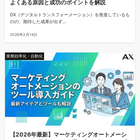
よくある原因と成功のポイントを解説
DX（デジタルトランスフォーメーション）を推進しているも
のの、期待した成果が出ず...
2026年2月14日
業務効率化・自動化
【2026年最新】マーケティングオートメーシ